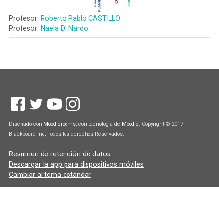
Profesor:
Roberto Pablo CASTILLO
Profesor:
Naela Di Nardo
Diseñado con
Moodlerooms
, con tecnología de
Moodle
. Copyright © 2017
Blackboard Inc, Todos los derechos Reservados.
Resumen de retención de datos
Descargar la app para dispositivos móviles
Cambiar al tema estándar