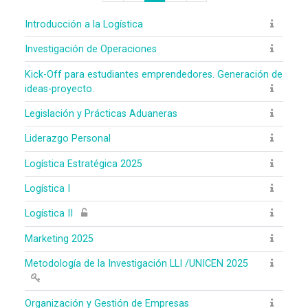
Página anterior
(actual)
Siguiente página
Introducción a la Logística
Investigación de Operaciones
Kick-Off para estudiantes emprendedores. Generación de
ideas-proyecto.
Legislación y Prácticas Aduaneras
Liderazgo Personal
Logística Estratégica 2025
Logística I
Logística II
Marketing 2025
Metodología de la Investigación LLI /UNICEN 2025
Organización y Gestión de Empresas