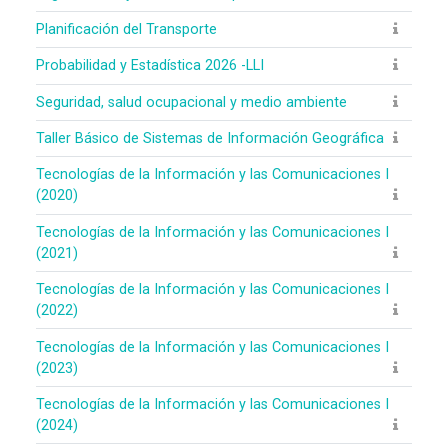
Planificación del Transporte
Probabilidad y Estadística 2026 -LLI
Seguridad, salud ocupacional y medio ambiente
Taller Básico de Sistemas de Información Geográfica
Tecnologías de la Información y las Comunicaciones I
(2020)
Tecnologías de la Información y las Comunicaciones I
(2021)
Tecnologías de la Información y las Comunicaciones I
(2022)
Tecnologías de la Información y las Comunicaciones I
(2023)
Tecnologías de la Información y las Comunicaciones I
(2024)